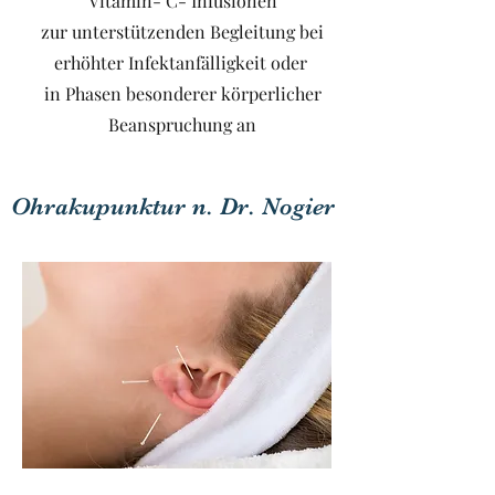
Vitamin- C- Infusionen
zur unterstützenden Begleitung bei
erhöhter Infektanfälligkeit oder
in Phasen besonderer körperlicher
Beanspruchung an
Ohrakupunktur n. Dr. Nogier