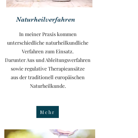
Naturheilverfahren
In meiner Praxis kommen
unterschiedliche naturheilkundliche
Verfahren zum Einsatz.
Darunter Aus und Ableitungsverfahren
sowie regulative Therapieansätze
aus der traditionell europäischen
Naturheilkunde.
.
Mehr