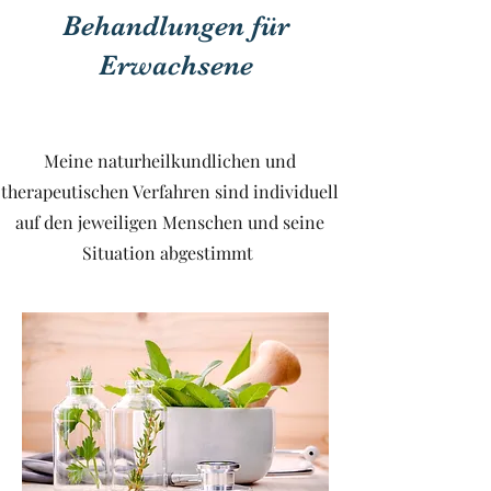
Behandlungen für
Erwachsene
Meine naturheilkundlichen und
therapeutischen Verfahren sind individuell
auf den jeweiligen Menschen und seine
Situation abgestimmt