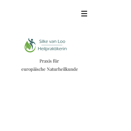
Praxis für
europäische Naturheilkunde