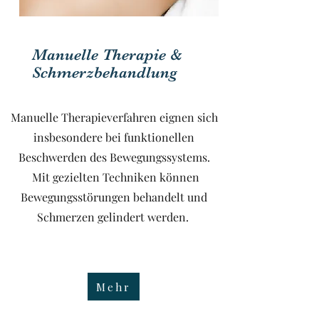
Manuelle Therapie &
Schmerzbehandlung
Manuelle Therapieverfahren eignen sich
insbesondere bei funktionellen
Beschwerden des Bewegungssystems.
Mit gezielten Techniken können
Bewegungsstörungen behandelt und
Schmerzen gelindert werden.
Mehr