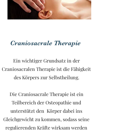
Craniosacrale Therapie
Ein wichtiger Grundsatz in der
Craniosacralen Therapie ist die Fähigkeit
des Körpers zur Selbstheilung.
​Die Craniosacrale Therapie ist ein
Teilbereich der Osteopathie und
unterstützt den Körper dabei ins
Gleichgewicht zu kommen, sodass seine
regulierenden Kräfte wirksam werden