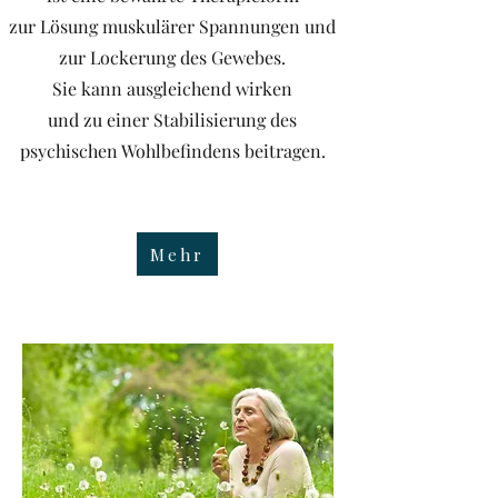
zur Lösung muskulärer Spannungen und
zur Lockerung des Gewebes.
Sie kann ausgleichend wirken
und zu einer Stabilisierung des
psychischen Wohlbefindens beitragen.
Mehr