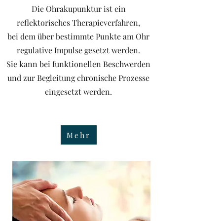
Die Ohrakupunktur ist ein
reflektorisches Therapieverfahren,
bei dem über bestimmte Punkte am Ohr
regulative Impulse gesetzt werden.
Sie kann bei funktionellen Beschwerden
und zur Begleitung chronische Prozesse
eingesetzt werden.
Mehr