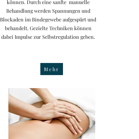
können. Durch eine sanfte manuelle
Behandlung werden Spannungen und
Blockaden im Bindegewebe aufgespürt und
behandelt. Gezielte Techniken können
dabei Impulse zur Selbstregulation geben.
Mehr