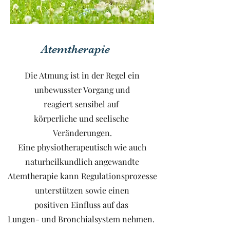
Atemtherapie
Die Atmung ist in der Regel ein
unbewusster Vorgang und
reagiert sensibel auf
körperliche und seelische
Veränderungen.
​Eine physiotherapeutisch wie auch
naturheilkundlich angewandte
Atemtherapie kann Regulationsprozesse
unterstützen sowie einen
positiven Einfluss auf das
Lungen- und Bronchialsystem nehmen.