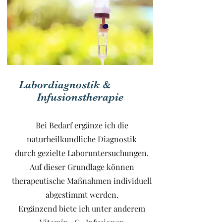
Labordiagnostik &
Infusionstherapie
Bei Bedarf ergänze ich die
naturheilkundliche Diagnostik
durch gezielte Laboruntersuchungen.
Auf dieser Grundlage können
therapeutische Maßnahmen individuell
abgestimmt werden.
Ergänzend biete ich unter anderem