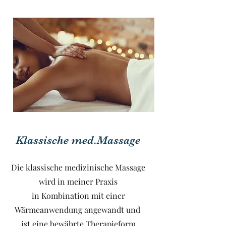
Klassische med.Massage
Die klassische medizinische Massage
wird in meiner Praxis
in Kombination mit einer
Wärmeanwendung angewandt und
ist eine bewährte Therapieform